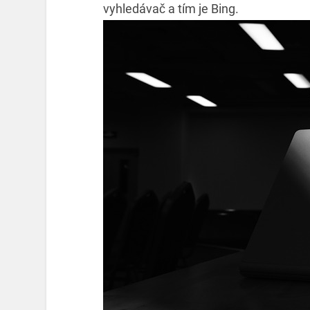
vyhledávač a tím je Bing.